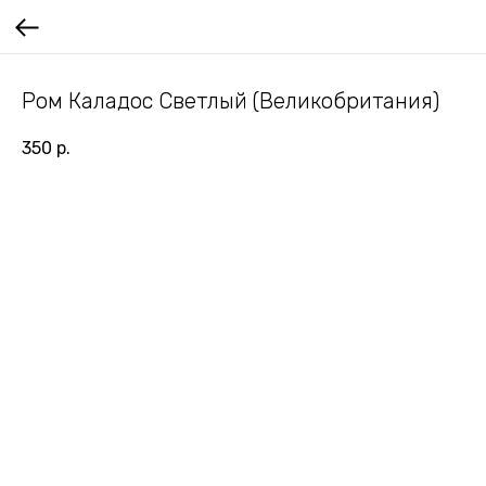
Ром Каладос Светлый (Великобритания)
350
р.