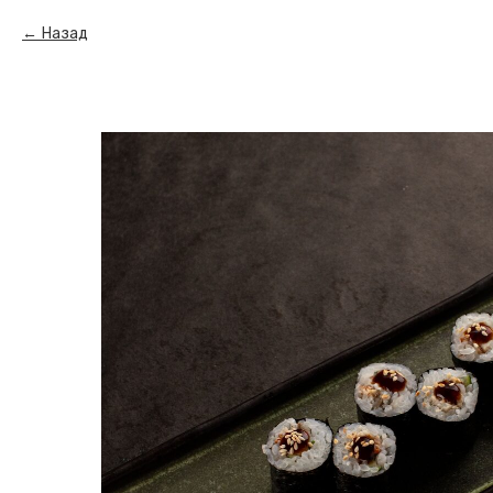
Назад